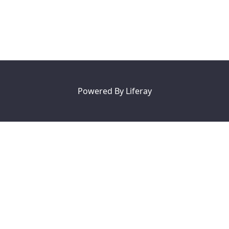
Powered By
Liferay