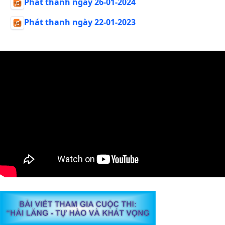
Phát thanh ngày 26-01-2024
Phát thanh ngày 22-01-2023