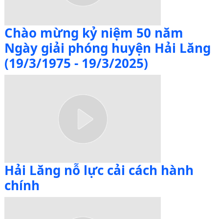
Chào mừng kỷ niệm 50 năm
Ngày giải phóng huyện Hải Lăng
(19/3/1975 - 19/3/2025)
Hải Lăng nỗ lực cải cách hành
chính