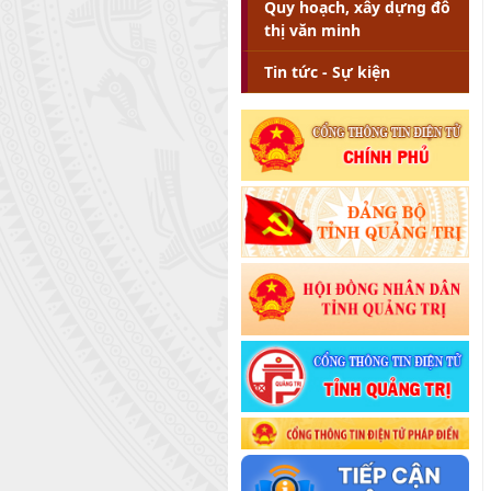
Quy hoạch, xây dựng đô
thị văn minh
Tin tức - Sự kiện