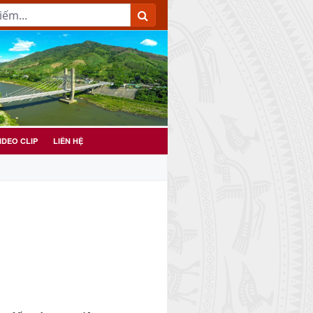
IDEO CLIP
LIÊN HỆ