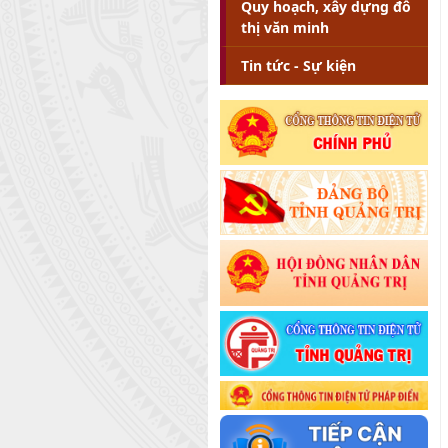
Quy hoạch, xây dựng đô
thị văn minh
Tin tức - Sự kiện