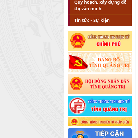
Quy hoạch, xây dựng đô
thị văn minh
Tin tức - Sự kiện